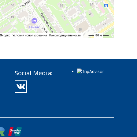
Social Media: